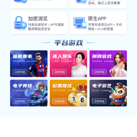
2、尤文图斯对阿图尔的兴趣
尤文图斯作为意甲豪门，对外援引入一直持积极态
度，而阿图尔则恰好符合他们重建中的需求。随着意
大利联赛竞争愈发激烈，尤文需要不断更新阵容，以
适应现代足球的发展潮流。
特别是在中场位置上，尤文缺少像阿图尔这样既能组
织进攻，又能回撤防守的全能型球员。因此，他们对
他的关注并非偶然，而是基于长远发展战略的一部
分。
然而，这也给格雷米奥带来了压力。在这样的情况
下，他们必须迅速采取措施来保留这位核心球员，以
免被其他俱乐部挖角，从而影响球队整体实力。