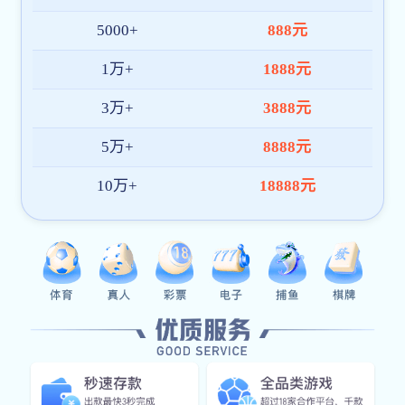
现的影响，以及最后是团队氛围与个人价值的重要
性。通过这四个方面的探讨，可以更全面地理解马奎
尔此番言论背后的深意。
1、马奎尔的责任与压力
作为球队的队长，马奎尔肩负着巨大的责任。他不仅
需要在场上发挥出色，还要起到表率作用，带动全队
士气。在多场比赛中，他都以身作则，努力提升整个
团队的凝聚力。然而，被剥夺队长袖标后，这种责任
感似乎变得更加沉重。对于他来说，这不仅意味着失
去了一个身份象征，更是一种信任缺失。
这种压力并非一朝一夕形成，而是在长期高强度竞争
下逐渐累积起来。尤其是在关键时刻，需要有一个稳
定且能够指挥全局的人来引领队伍。一旦这个人被替