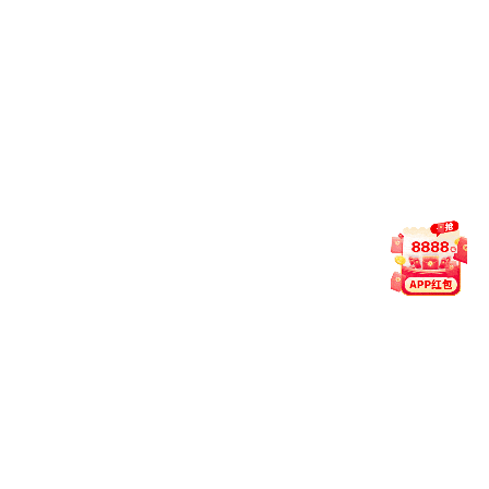
马奎尔这样已经站在风口浪尖的人来说，每一次质疑
声都可能成为压倒骆驼的最后一根稻草，这样持续下
去只会加剧他的焦虑和不适应感。
4、团队氛围与个人价值
良好的团队氛围能够让每一位成员都感觉到自己的价
值，从而促进其潜能释放。然而，当核心成员如马奎
尔感到自己被忽视时，这种氛围便会荡然无存。他表
达自己在球队中不被重视，不仅反映了个人的不满，
也是对当前团队文化的一种警示。
一个优秀的球队必须具备彼此尊重与支持的信息流通
机制。如果某个成员始终感觉到孤立无援，那么这种
负面情绪势必会蔓延，引发更大范围的不和谐。在这
种情况下，即使战术执行得当，也难以取得理想效