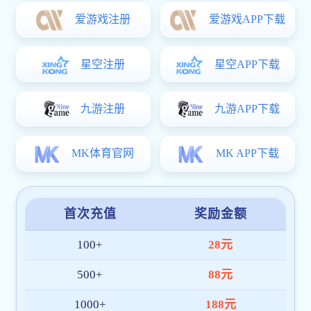
马奎尔谈被滕哈赫剥夺队长袖标感受表示
自己在球队中不被重视
在最近的采访中，马奎尔谈及了被滕哈赫剥夺队长袖
标的感受，他表示自己在曼联球队中并没有受到应有
的重视。这一事件引发了广泛讨论，尤其是在球迷和
媒体之间。马奎尔的失落不仅仅是关于个人荣誉，更
反映了他对球队文化、管理层决策以及自身定位的深
入思考。从这件事情中，我们可以分析出几个方面：
首先是马奎尔作为队长的责任与压力，其次是滕哈赫
教练对球队领导权的理解，再者是球员心理状态对表