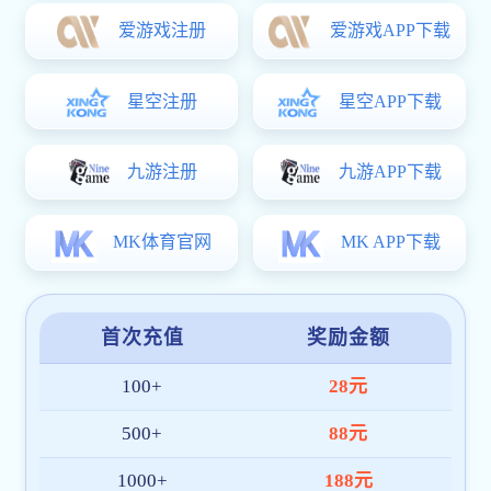
名宿解析尤文门将引援策略多纳鲁马短板
明显3C离开被视为重大失误
在当今足球界，门将的作用愈发重要，尤其是在战术
体系中扮演着不可或缺的角色。尤文图斯作为意甲豪
门，其引援策略一直备受关注。最近，有名宿对尤文
图斯的门将引援策略进行了深入解析，指出了当前球
队在门将位置上的短板，以及多纳鲁马可能面临的问
题。此外，3C（即三位关键球员）离开的决策被认为
是一个重大的失误，这不仅影响了球队的整体实力，
也对未来的发展造成了一定困扰。本文将从引援策