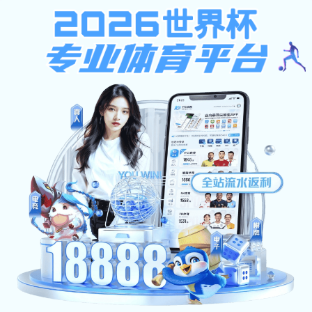
注册入口
leyu乐鱼在线登录入口