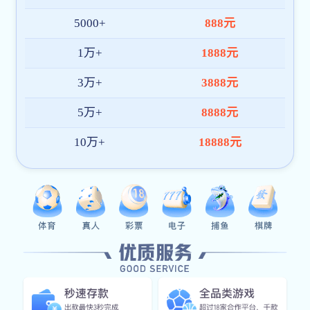
略、门将表现、多纳鲁马的不足、以及3C离开的影响
四个方面进行详细分析。
1、引援策略的全局观
尤文图斯在过去几个赛季中的引援策略，可以说存在
一定的起伏。在门将位置上，他们曾经拥有诸如布冯
这样的传奇守护者，但是如今球队却面临着选择困
难。一方面，球队需要一位能够稳定发挥的年轻门
将；另一方面，也要考虑到经验和领导能力的重要
性。因此，引援策略必须综合考虑这些因素，以确保
投资回报最大化。
近年来，多纳鲁马成为众多俱乐部争抢的对象，他年
轻而有潜力，被视为未来之星。然而，将他带入尤文
图斯是否真的符合球队需求呢？一些名宿对此表示怀