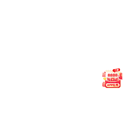
正成为顶尖门将，多纳鲁马还有许多方面需要提升和
完善。
4、3C离开的深远影响
近年来，“三位关键球员”（简称“3C”）相继离开，对
于尤文图斯而言，是一次极大的打击。这三名球员分
别是曾经担任核心角色的重要人物，他们不仅技术出
众，而且具备丰富的大赛经验。他们的离去让整个队
伍受到影响，不仅战斗力下降，更让更衣室氛围变得
微妙起来。
首先，从实力层面来看，这几名球员曾经是球队不可
或缺的一部分，他们承担着组织进攻和防守的重要任
务。而他们离开后，新加入的小伙子尚需时间适应战
术体系，因此导致整体实力下滑。同时，也给其他老