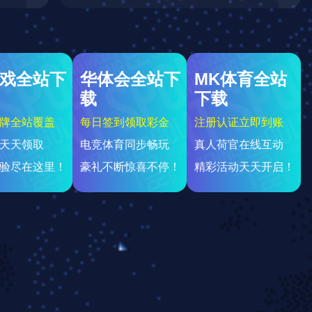
练，他在西班牙联赛中的表现令人印象深
执教前景持乐观态度及伊劳拉作为热门人选
需求、伊劳拉的竞争优势以及未来可能带来
的球员，还是一位具有潜力的教练。在他之
始了自己的执教生涯。他在短时间内便展示
型的才能。
的实战经验。他善于分析比赛，通过数据和
同对手时制定针对性的策略。此外，他注重
气与凝聚力至关重要。
到见解。他善于挖掘并培养新秀，通过合理