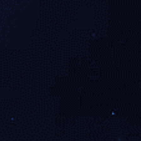
选最终决策所带来的美好变化。不管是谁走
现辉煌历史使命，而我们也将持续关注这一
下一篇：
利物浦小将阿贝拒绝英超多队追逐