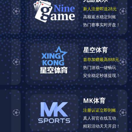
供便捷的体育服务。
2026-06-25 14:08
84 次阅读
示乐观，同时伊劳拉也成为热门人选。这一
员，在执教方面逐渐显示出他的潜力。他在
战术布置和年轻球员培养方面展现出了独特