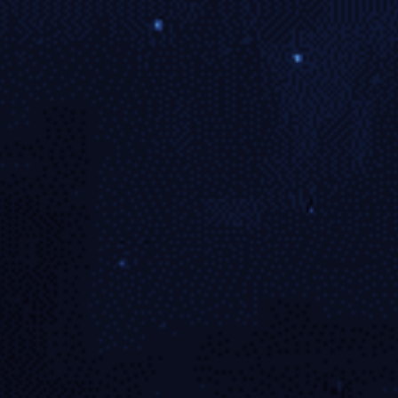
本文旨在深入探讨卡梅隆约翰逊对阿努诺比绝
2026-08-01
2
布伦森季后赛表现惊艳10场40追平历
在2023年季后赛中，布伦森的表现让人瞩目，
2026-07-31
3
马卡报道门迪选择曾为姆巴佩治疗医生
近日，西班牙媒体《马卡报》报道称，皇马球
2026-06-21
4
英博球员李昂与泰山球员刘彬彬正式租
在中国足球的舞台上，转会市场总是充满了悬
2026-07-23
5
前主席列维出售热刺2499股份交易金