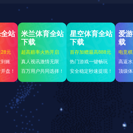
的能力。此外，伊劳拉同样是一位备受瞩目的教
刻。本文将从四个方面深入探讨切尔西对阿隆索
的原因，包括阿隆索的执教能力、切尔西当前的
的影响。
1、阿隆索的执教能力
阿隆索在足球界有着崇高的地位，他不仅是优秀
前效力于皇家社会和利物浦等球队后，阿隆索开
出卓越的战术理解能力，以及灵活应变和调整阵
通过在多支球队工作的经历，阿隆索积累了丰富
视频回放来优化球队表现，这使他能够在面对不
与球员之间建立良好的沟通，这对于提升球队士
更为重要的是，阿隆索对年轻球员的发展有着独