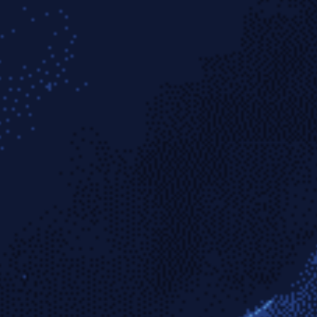
力。这一点正契合切尔西近年来强调青训的
位能带领球队回归巅峰状态的新任主帅。近
适且稳定的人选显得尤为重要。阿隆索以其
佼佼者。
来增强球队实力。因此，一位能够充分利用
这一目标的重要保障。阿隆索恰好符合这种
略相一致。
隆索则具有用灵活战术应对各种挑战并提升
的一系列问题，使得他成为解决方案的一部