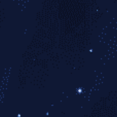
利用年轻人的活力与创造力，为球队注入新的活
重要方向，使他成为俱乐部理想的人选之一。
2、切尔西当前需求
随着最近几个赛季表现不佳，切尔西迫切需要一
期频繁更换主帅未能改变局面，因此找到一个合
扎实基础和清晰思路，自然成为了众多选择中的
在转会市场上，切尔西也希望通过引进新鲜血液
现有资源，并激发年轻球员潜能的主帅将是实现
需求，他对青年才俊的发展思路与切尔西未来战
此外，目前竞技状态下滑的问题亟待解决，而阿
团队士气的方法论。从而有效改善队伍目前存在
分。