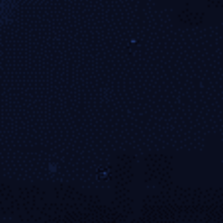
杀补篮的分析，重点关注...
史名
他在10场比赛中打出了超过...
坚
员门迪选择了一位曾为法国...
借
念和惊喜。近日，英博球员...
额预