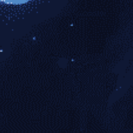
上一篇：
穆里尼奥重返皇马在即本月将正式…
精选推荐
1
卡梅隆约翰逊谈阿努诺比绝杀补篮的挑